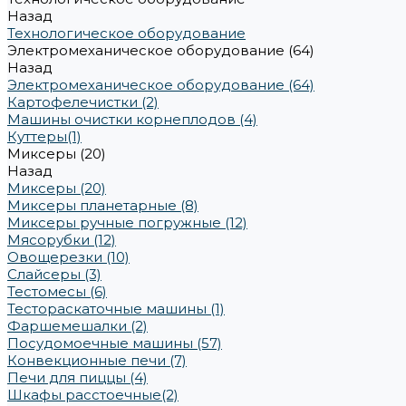
Назад
Технологическое оборудование
Электромеханическое оборудование (64)
Назад
Электромеханическое оборудование (64)
Картофелечистки (2)
Машины очистки корнеплодов (4)
Куттеры(1)
Миксеры (20)
Назад
Миксеры (20)
Миксеры планетарные (8)
Миксеры ручные погружные (12)
Мясорубки (12)
Овощерезки (10)
Слайсеры (3)
Тестомесы (6)
Тестораскаточные машины (1)
Фаршемешалки (2)
Посудомоечные машины (57)
Конвекционные печи (7)
Печи для пиццы (4)
Шкафы расстоечные(2)