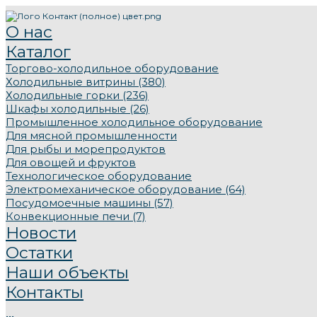
О нас
Каталог
Торгово-холодильное оборудование
Холодильные витрины (380)
Холодильные горки (236)
Шкафы холодильные (26)
Промышленное холодильное оборудование
Для мясной промышленности
Для рыбы и морепродуктов
Для овощей и фруктов
Технологическое оборудование
Электромеханическое оборудование (64)
Посудомоечные машины (57)
Конвекционные печи (7)
Новости
Остатки
Наши объекты
Контакты
...