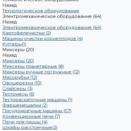
Назад
Технологическое оборудование
Электромеханическое оборудование (64)
Назад
Электромеханическое оборудование (64)
Картофелечистки (2)
Машины очистки корнеплодов (4)
Куттеры(1)
Миксеры (20)
Назад
Миксеры (20)
Миксеры планетарные (8)
Миксеры ручные погружные (12)
Мясорубки (12)
Овощерезки (10)
Слайсеры (3)
Тестомесы (6)
Тестораскаточные машины (1)
Фаршемешалки (2)
Посудомоечные машины (57)
Конвекционные печи (7)
Печи для пиццы (4)
Шкафы расстоечные(2)