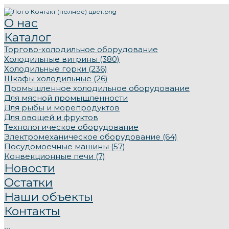
О нас
Каталог
Торгово-холодильное оборудование
Холодильные витрины (380)
Холодильные горки (236)
Шкафы холодильные (26)
Промышленное холодильное оборудование
Для мясной промышленности
Для рыбы и морепродуктов
Для овощей и фруктов
Технологическое оборудование
Электромеханическое оборудование (64)
Посудомоечные машины (57)
Конвекционные печи (7)
Новости
Остатки
Наши объекты
Контакты
...