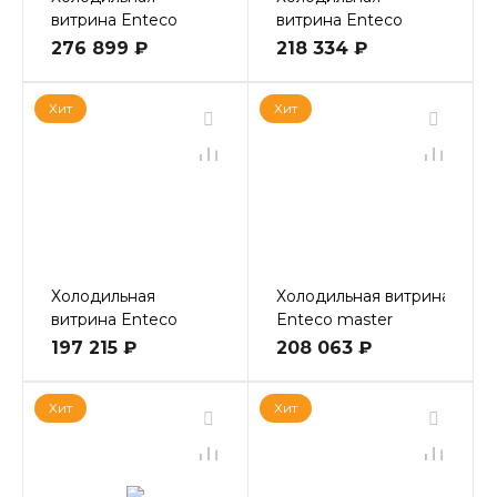
витрина Enteco
витрина Enteco
master НЕМИГА
master НЕМИГА
276 899 ₽
218 334 ₽
CUBE 240 ВСн
CUBE 180 ВСн
универсальная,
универсальная,
Хит
Хит
встроенный агрегат
встроенный агрегат
Холодильная
Холодильная витрина
витрина Enteco
Enteco master
master НЕМИГА
НЕМИГА CUBE 180 ВС
197 215 ₽
208 063 ₽
CUBE 150 ВСн
среднетемпературная,
универсальная,
встроенный агрегат
Хит
Хит
встроенный агрегат