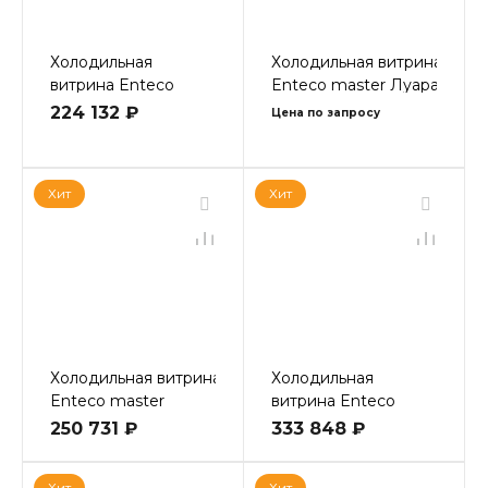
Холодильная
Холодильная витрина
витрина Enteco
Enteco master Луара
master ВИЛИЯ УВ
УН ВС угловая
224 132 ₽
Цена по запросу
90 ВСн угловая,
среднетемпературная
закрытый угол, с
с подъемными
боковинами
стеклами
Хит
Хит
Холодильная витрина
Холодильная
Enteco master
витрина Enteco
НЕМИГА CUBE 240
master НЕМИГА LUX
250 731 ₽
333 848 ₽
ВС(Р) Self
250 ВН
среднетемпературная,
низкотемпературная
Хит
Хит