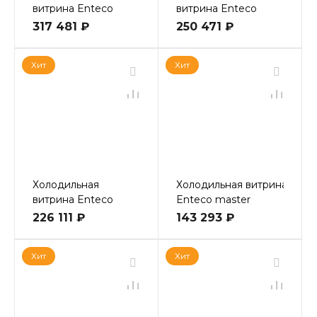
витрина Enteco
витрина Enteco
master НЕМИГА
master НЕМИГА
317 481 ₽
250 471 ₽
CUBE ПСП 240 ВСн
CUBE ПСП 180 ВСн
с подъемными
с подъемными
Хит
Хит
стеклами,
стеклами,
встроенный агрегат
встроенный агрегат
Холодильная
Холодильная витрина
витрина Enteco
Enteco master
master НЕМИГА
НЕМИГА CUBE 120 ВС
226 111 ₽
143 293 ₽
CUBE ПСП 150 ВСн
Self
с подъемными
среднетемпературная,
Хит
Хит
стеклами,
выносной агрегат
встроенный агрегат