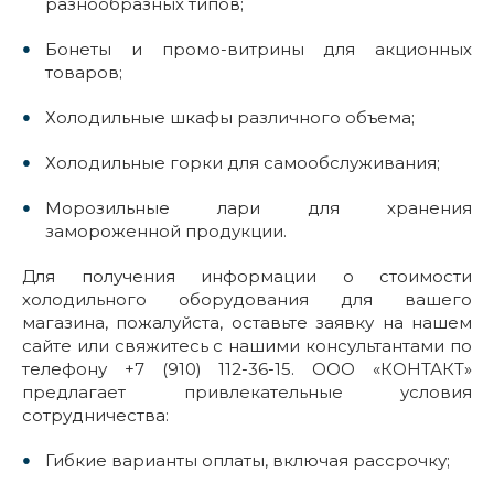
разнообразных типов;
Бонеты и промо-витрины для акционных
товаров;
Холодильные шкафы различного объема;
Холодильные горки для самообслуживания;
Морозильные лари для хранения
замороженной продукции.
Для получения информации о стоимости
холодильного оборудования для вашего
магазина, пожалуйста, оставьте заявку на нашем
сайте или свяжитесь с нашими консультантами по
телефону +7 (910) 112-36-15. ООО «КОНТАКТ»
предлагает привлекательные условия
сотрудничества:
Гибкие варианты оплаты, включая рассрочку;