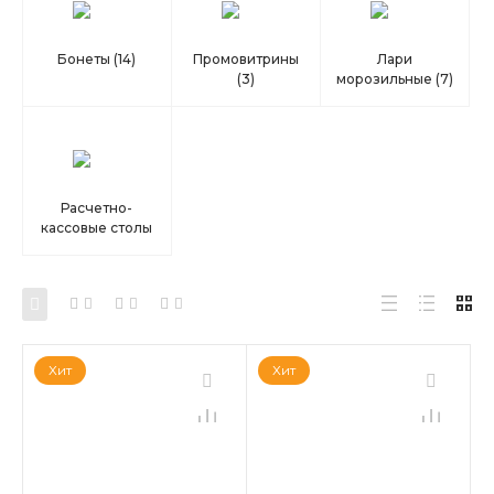
Бонеты (14)
Промовитрины
Лари
(3)
морозильные (7)
Расчетно-
кассовые столы
(20)
Хит
Хит