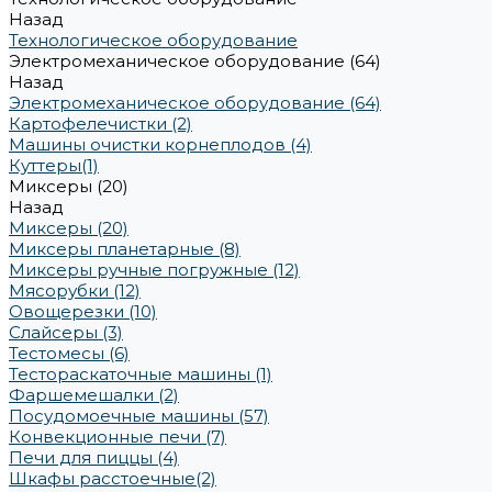
Назад
Технологическое оборудование
Электромеханическое оборудование (64)
Назад
Электромеханическое оборудование (64)
Картофелечистки (2)
Машины очистки корнеплодов (4)
Куттеры(1)
Миксеры (20)
Назад
Миксеры (20)
Миксеры планетарные (8)
Миксеры ручные погружные (12)
Мясорубки (12)
Овощерезки (10)
Слайсеры (3)
Тестомесы (6)
Тестораскаточные машины (1)
Фаршемешалки (2)
Посудомоечные машины (57)
Конвекционные печи (7)
Печи для пиццы (4)
Шкафы расстоечные(2)