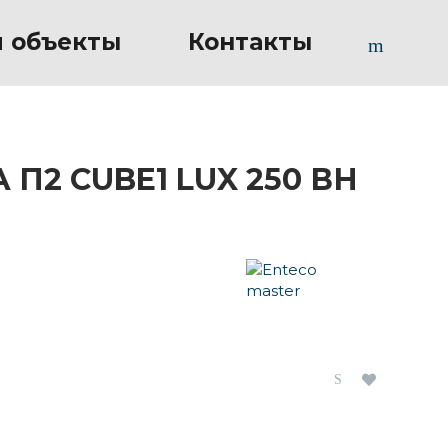
 объекты
Контакты
 П2 CUBE1 LUX 250 ВН