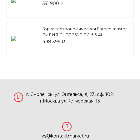
551 900 ₽
Горка гастрономическая Enteco master
ВИЛИЯ СUBE 250П ВC-5.5-41
498 399 ₽
г. Смоленск, ул. Энгельса, д. 23, оф. 102.
г.Москва ул.Кетчерская, 13
vs@kontaktmarket.ru