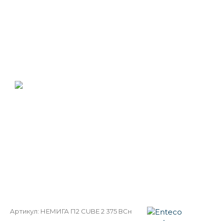
Артикул:
НЕМИГА П2 CUBE 2 375 ВСн