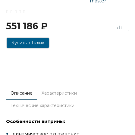
551 186 ₽
Купить в 1 клик
Описание
Характеристики
Технические характеристики
Особенности витрины:
динамическое охлаждение;