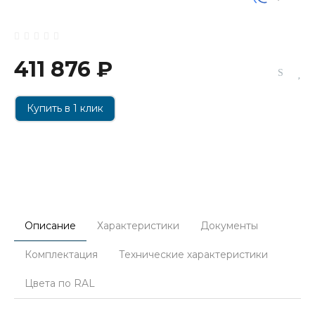
411 876 ₽
Купить в 1 клик
Описание
Характеристики
Документы
Комплектация
Технические характеристики
Цвета по RAL