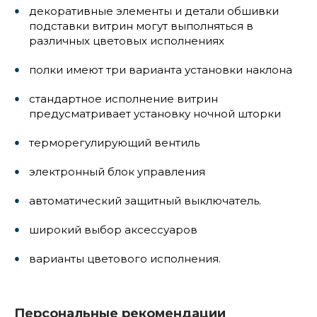
декоративные элементы и детали обшивки
подставки витрин могут выполняться в
различных цветовых исполнениях
полки имеют три варианта установки наклона
стандартное исполнение витрин
предусматривает установку ночной шторки
терморегулирующий вентиль
электронный блок управления
автоматический защитный выключатель.
широкий выбор аксессуаров
варианты цветового исполнения.
Персональные рекомендации