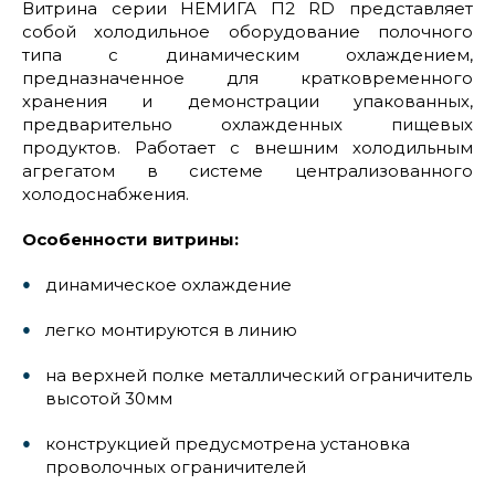
Витрина серии НЕМИГА П2 RD представляет
собой холодильное оборудование полочного
типа с динамическим охлаждением,
предназначенное для кратковременного
хранения и демонстрации упакованных,
предварительно охлажденных пищевых
продуктов. Работает с внешним холодильным
агрегатом в системе централизованного
холодоснабжения.
Особенности витрины:
динамическое охлаждение
легко монтируются в линию
на верхней полке металлический ограничитель
высотой 30мм
конструкцией предусмотрена установка
проволочных ограничителей