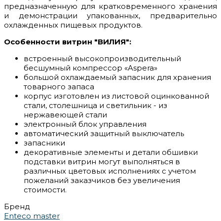
предназначенную для кратковременного хранения
и демонстрации упакованных, предварительно
охлажденных пищевых продуктов.
Особенности витрин "ВИЛИЯ":
встроенный высокопроизводительный
бесшумный компрессор «Aspera»
большой охлаждаемый запасник для хранения
товарного запаса
корпус изготовлен из листовой оцинкованной
стали, столешница и светильник - из
нержавеющей стали
электронный блок управления
автоматический защитный выключатель
запасники
декоративные элементы и детали обшивки
подставки витрин могут выполняться в
различных цветовых исполнениях с учетом
пожеланий заказчиков без увеличения
стоимости.
Бренд
Enteco master