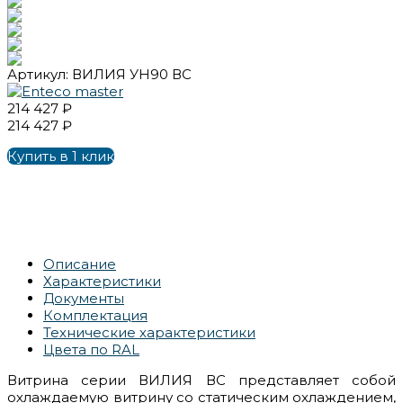
Артикул:
ВИЛИЯ УН90 ВС
214 427 ₽
214 427 ₽
Купить в 1 клик
Описание
Характеристики
Документы
Комплектация
Технические характеристики
Цвета по RAL
Витрина серии ВИЛИЯ ВС представляет собой
охлаждаемую витрину со статическим охлаждением,