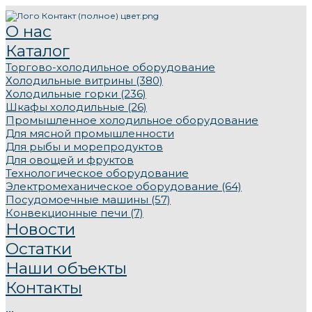
О нас
Каталог
Торгово-холодильное оборудование
Холодильные витрины (380)
Холодильные горки (236)
Шкафы холодильные (26)
Промышленное холодильное оборудование
Для мясной промышленности
Для рыбы и морепродуктов
Для овощей и фруктов
Технологическое оборудование
Электромеханическое оборудование (64)
Посудомоечные машины (57)
Конвекционные печи (7)
Новости
Остатки
Наши объекты
Контакты
...