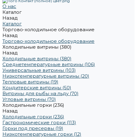
О нас
Каталог
Назад
Каталог
Торгово-холодильное оборудование
Назад
Торгово-холодильное оборудование
Холодильные витрины (380)
Назад
Холодильные витрины (380)
Среднетемпературные витрины (106)
Универсальные витрины (103)
Низкотемпературные витрины (20)
Тепловые витрины (19)
Кондитерские витрины (50)
Витрины для рыбы на льду (70)
Угловые витрины (70)
Холодильные горки (236)
Назад
Холодильные горки (236)
Гастрономические горки (113)
Горки под пресервы (19)
Низкотемпературные горки (12)