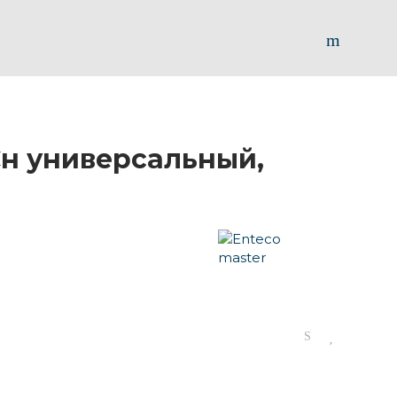
н универсальный,