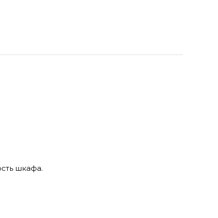
сть шкафа.