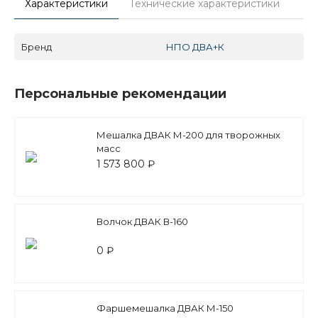
Характеристики
Технические характеристики
Бренд
НПО ДВА+К
Персональные рекомендации
Мешалка ДВАК М-200 для творожных
масс
1 573 800 ₽
Волчок ДВАК В-160
0 ₽
Фаршемешалка ДВАК М-150