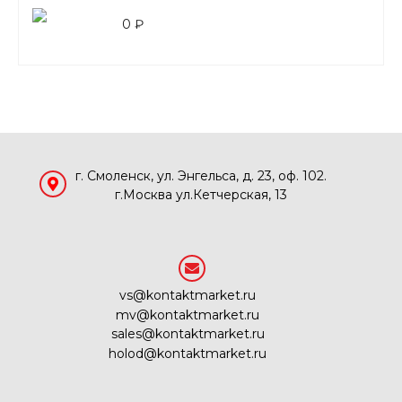
0 ₽
г. Смоленск, ул. Энгельса, д. 23, оф. 102.
г.Москва ул.Кетчерская, 13
vs@kontaktmarket.ru
mv@kontaktmarket.ru
sales@kontaktmarket.ru
holod@kontaktmarket.ru