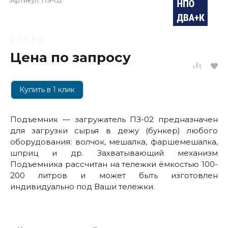
Артикул:
ПЗ-02
Цена по запросу
Купить в 1 клик
Подъемник — загружатель ПЗ-02 предназначен
для загрузки сырья в дежу (бункер) любого
оборудования: волчок, мешалка, фаршемешалка,
шприц и др. Захватывающий механизм
Подъемника рассчитан на тележки ёмкостью 100-
200 литров и может быть изготовлен
индивидуально под Ваши тележки.