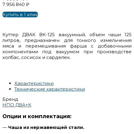
7 956 840 ₽
Купить в 1 клик
Куттер ДВАК ВК-125 вакуумный, объем чаши 125
литров, предназначен для тонкого измельчения
мяса и перемешивания фарша с добавочными
компонентами под вакуумом при производстве
колбас, сосисок и сарделек.
Характеристики
Технические характеристики
Бренд
НПО ДВА+К
Опции и комплектация:
—
Чаша из нержавеющей стали.