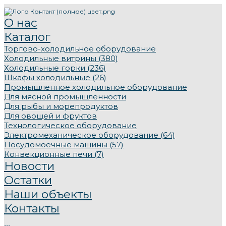
О нас
Каталог
Торгово-холодильное оборудование
Холодильные витрины (380)
Холодильные горки (236)
Шкафы холодильные (26)
Промышленное холодильное оборудование
Для мясной промышленности
Для рыбы и морепродуктов
Для овощей и фруктов
Технологическое оборудование
Электромеханическое оборудование (64)
Посудомоечные машины (57)
Конвекционные печи (7)
Новости
Остатки
Наши объекты
Контакты
...