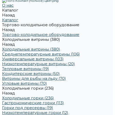
О нас
Каталог
Назад
Каталог
Торгово-холодильное оборудование
Назад
Торгово-холодильное оборудование
Холодильные витрины (380)
Назад
Холодильные витрины (380)
Среднетемпературные витрины (106)
Универсальные витрины (103)
Низкотемпературные витрины (20)
Тепловые витрины (19)
Кондитерские витрины (50)
Витрины для рыбы на льду (70)
Угловые витрины (70)
Холодильные горки (236)
Назад
Холодильные горки (236)
Гастрономические горки (113)
Горки под пресервы (19)
Низкотемпературные горки (12)