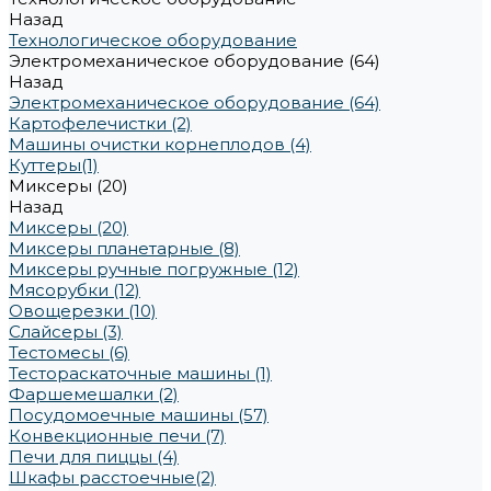
Назад
Технологическое оборудование
Электромеханическое оборудование (64)
Назад
Электромеханическое оборудование (64)
Картофелечистки (2)
Машины очистки корнеплодов (4)
Куттеры(1)
Миксеры (20)
Назад
Миксеры (20)
Миксеры планетарные (8)
Миксеры ручные погружные (12)
Мясорубки (12)
Овощерезки (10)
Слайсеры (3)
Тестомесы (6)
Тестораскаточные машины (1)
Фаршемешалки (2)
Посудомоечные машины (57)
Конвекционные печи (7)
Печи для пиццы (4)
Шкафы расстоечные(2)