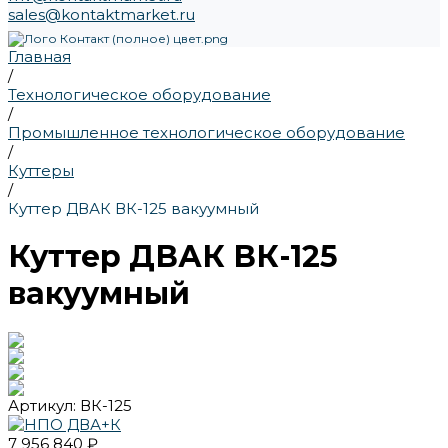
sales@kontaktmarket.ru
Главная
/
Технологическое оборудование
/
Промышленное технологическое оборудование
/
Куттеры
/
Куттер ДВАК ВК-125 вакуумный
Куттер ДВАК ВК-125
вакуумный
Артикул:
ВК-125
7 956 840 ₽