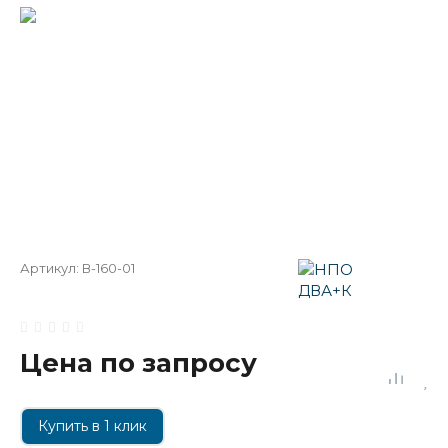
Артикул:
В-160-01
Цена по запросу
Купить в 1 клик