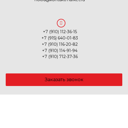
+7 (910) 112-36-15
+7 (915) 640-01-83
+7 (910) 116-20-82
+7 (910) 114-91-94
+7 (910) 712-37-36
Заказать звонок