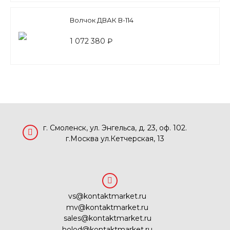
Волчок ДВАК В-114
1 072 380 ₽
г. Смоленск, ул. Энгельса, д. 23, оф. 102.
г.Москва ул.Кетчерская, 13
vs@kontaktmarket.ru
mv@kontaktmarket.ru
sales@kontaktmarket.ru
holod@kontaktmarket.ru