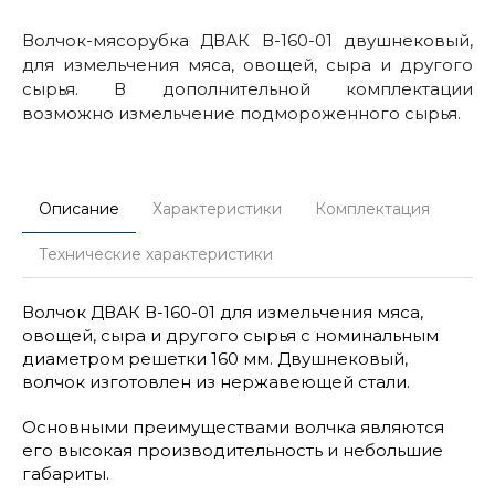
Волчок-мясорубка ДВАК В-160-01 двушнековый,
для измельчения мяса, овощей, сыра и другого
сырья. В дополнительной комплектации
возможно измельчение подмороженного сырья.
Описание
Характеристики
Комплектация
Технические характеристики
Волчок ДВАК В-160-01 для измельчения мяса,
овощей, сыра и другого сырья с номинальным
диаметром решетки 160 мм. Двушнековый,
волчок изготовлен из нержавеющей стали.
Основными преимуществами волчка являются
его высокая производительность и небольшие
габариты.